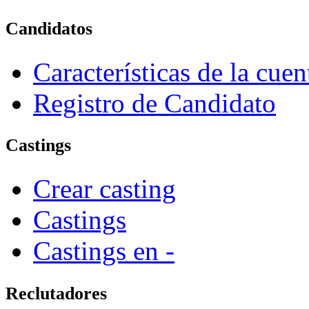
Candidatos
Características de la cue
Registro de Candidato
Castings
Crear casting
Castings
Castings en -
Reclutadores