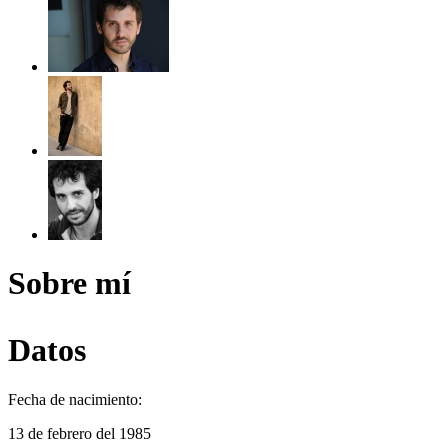
Sobre mí
Datos
Fecha de nacimiento:
13 de febrero del 1985