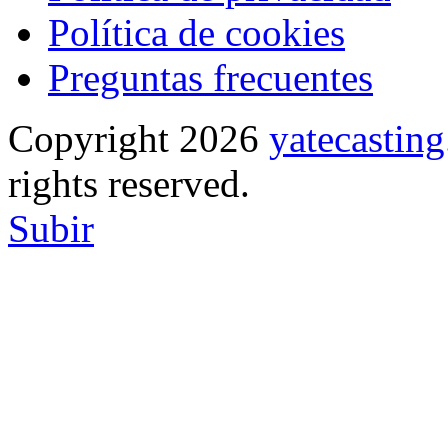
Política de cookies
Preguntas frecuentes
Copyright 2026
yatecasti
rights reserved.
Subir