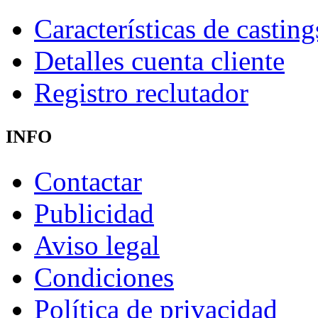
Características de casting
Detalles cuenta cliente
Registro reclutador
INFO
Contactar
Publicidad
Aviso legal
Condiciones
Política de privacidad