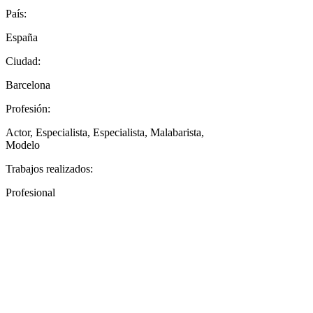
País:
España
Ciudad:
Barcelona
Profesión:
Actor, Especialista, Especialista, Malabarista,
Modelo
Trabajos realizados:
Profesional