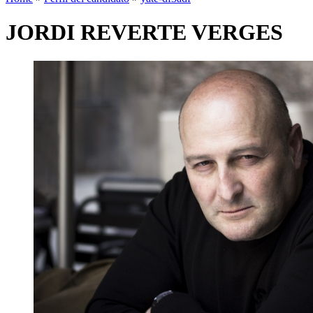
JORDI REVERTE VERGES