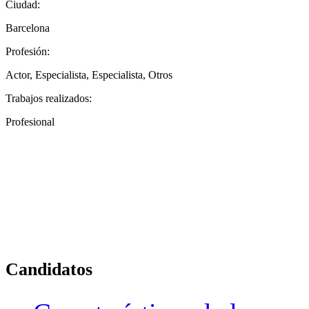
Ciudad:
Barcelona
Profesión:
Actor, Especialista, Especialista, Otros
Trabajos realizados:
Profesional
Candidatos