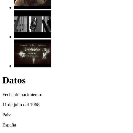
Datos
Fecha de nacimiento:
11 de julio del 1968
País:
España