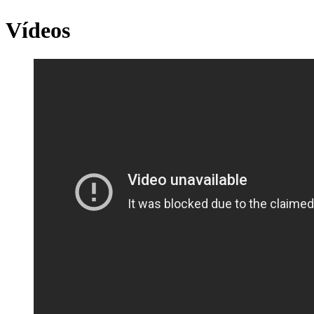
Vídeos