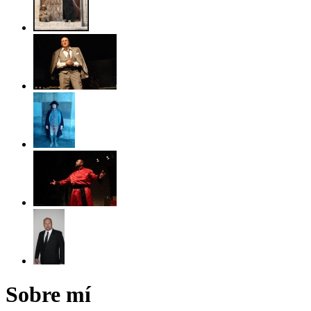
Sobre mí